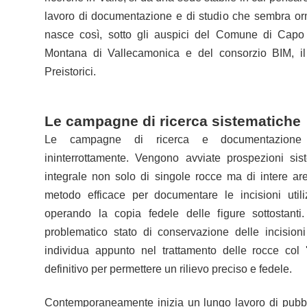
lavoro di documentazione e di studio che sembra orma
nasce così, sotto gli auspici del Comune di Capo
Montana di Vallecamonica e del consorzio BIM, i
Preistorici.
Le campagne di ricerca sistematiche
Le campagne di ricerca e documentazione
ininterrottamente. Vengono avviate prospezioni sis
integrale non solo di singole rocce ma di intere a
metodo efficace per documentare le incisioni utili
operando la copia fedele delle figure sottostanti
problematico stato di conservazione delle incisioni
individua appunto nel trattamento delle rocce col 
definitivo per permettere un rilievo preciso e fedele.
Contemporaneamente inizia un lungo lavoro di pubbli